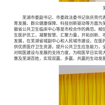
芜湖市委副书记、市委政法委书记张庆亮代
育发展、群众健康保障、科技创新驱动等方面为
徽省公共卫生临床中心等是市校合作的典范。相
生医护员工，凝聚智慧、汇聚力量，开拓创新、
发展，在芜湖省域副中心和人民城市建设，在医
供优质医疗卫生资源，提升公共卫生应急能力，
对皖医建设与发展的支持力度，为皖医早日实现
惠及芜湖百姓，实现双赢、多赢、共赢的生动发