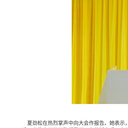
夏劲松在热烈掌声中向大会作报告。她表示