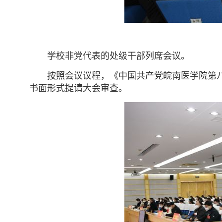
学校非党代表的处级干部列席会议。
按照会议议程，《中国共产党皖南医学院第
书面形式提请大会审查。