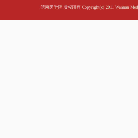
皖南医学院 版权所有 Copyright(c) 2011 Wannan Medic