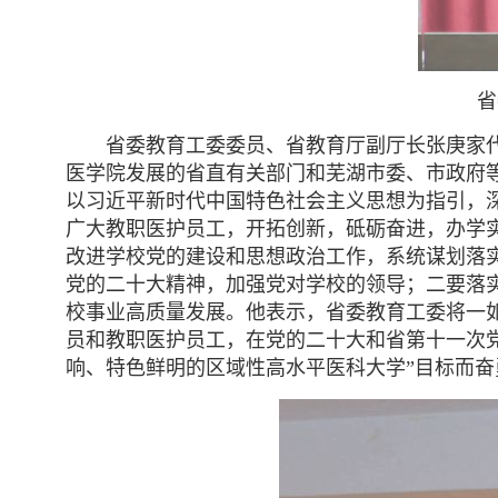
省
省委教育工委委员、省教育厅副厅长张庚家
医学院发展的省直有关部门和芜湖市委、市政府
以习近平新时代中国特色社会主义思想为指引，
广大教职医护员工，开拓创新，砥砺奋进，办学
改进学校党的建设和思想政治工作，系统谋划落
党的二十大精神，加强党对学校的领导；二要落
校事业高质量发展。他表示，省委教育工委将一
员和教职医护员工，在党的二十大和省第十一次
响、特色鲜明的区域性高水平医科大学”目标而奋