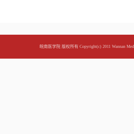
皖南医学院 版权所有 Copyright(c) 2011 Wannan Medic