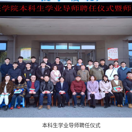
本科生学业导师聘任仪式