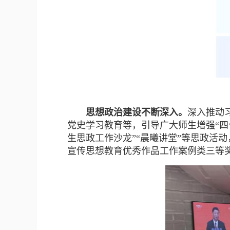
思想政治建设不断深入。
深入推动
党史学习教育等，引导广大师生增强“四个
生思政工作沙龙”“晨曦讲堂”等思政活
宣传思想教育优秀作品工作案例类三等