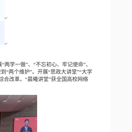
“两学一做”、“不忘初心、牢记使命”、
到“两个维护”。开展“思政大讲堂”“大学
综合改革。“晨曦讲堂”获全国高校网络