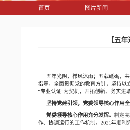
首页
图片新闻
【五年
五年光阴，栉风沐雨；五载砥砺，共
指导，全面贯彻党的教育方针，坚持以立
“专业认证”为契机，开拓创新、务实进
坚持党建引领，党委领导核心作用全
党委领导核心作用充分发挥。
制定完
作、协调运行的工作机制，2021年顺