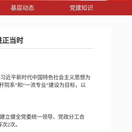
基层动态
党建知识
进正当时
以习近平新时代中国特色社会主义思想为
杆院系”和“一流专业”建设为目标，以
，建立健全党委统一领导、党政分工合
等次2次。