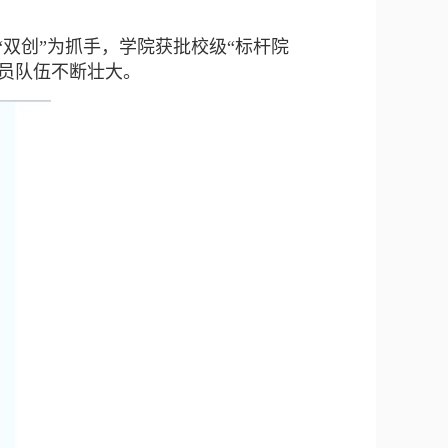
“双创”为抓手，学院获批校级“标杆院
党员队伍不断壮大。