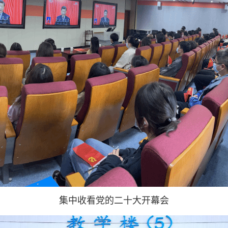
集中收看党的二十大开幕会