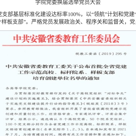
学院党委换届选举党员大会
党支部基层标准化建设达标率100%，以“领航”计划和党建
“样板支部”。严格党员发展政治关、程序关和监督关，