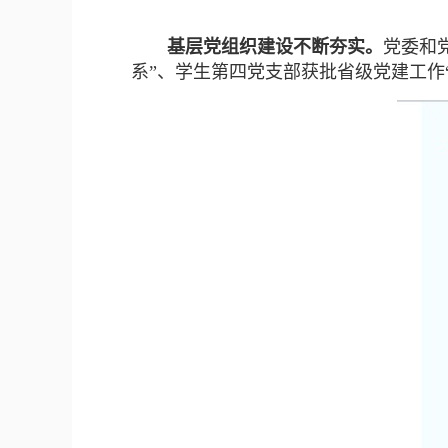
基层党组织建设不断夯实。
党委和
系”、学生第四党支部获批省级党建工作