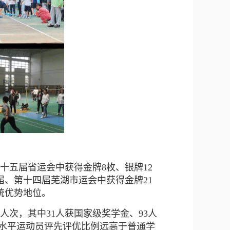
十五届省运会中获得金牌8枚、银牌12
届、第十四届芜湖市运会中获得金牌21
统优势地位。
人次，其中31人获国家级奖学金、93人
水平运动员评先评优比例远高于普通学