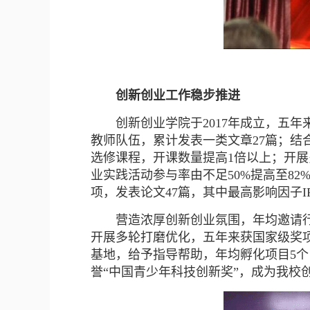
创新创业工作稳步推进
创新创业学院于2017年成立，五
教师队伍，累计发表一类文章27篇；结
选修课程，开课数量提高1倍以上；开展
业实践活动参与率由不足50%提高至8
项，发表论文47篇，其中最高影响因子I
营造浓厚创新创业氛围，年均邀请
开展多轮打磨优化，五年来获国家级奖项
基地，给予指导帮助，年均孵化项目5个
誉“中国青少年科技创新奖”，成为我校