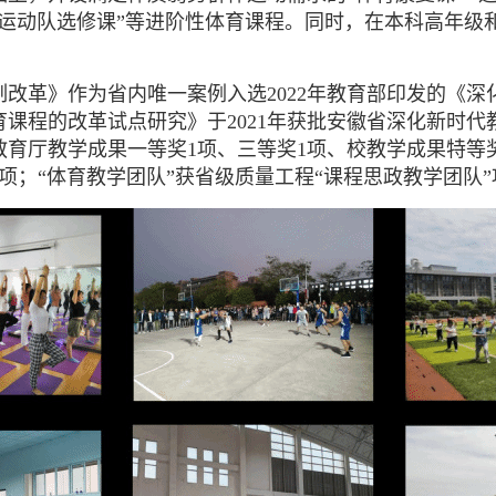
平运动队选修课”等进阶性体育课程。同时，在本科高年级
改革》作为省内唯一案例入选2022年教育部印发的《
课程的改革试点研究》于2021年获批安徽省深化新时
育厅教学成果一等奖1项、三等奖1项、校教学成果特等
项；“体育教学团队”获省级质量工程“课程思政教学团队”