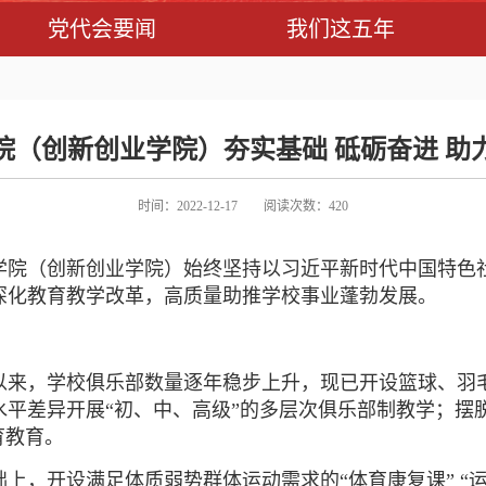
党代会要闻
我们这五年
院（创新创业学院）夯实基础 砥砺奋进 助
时间：2022-12-17
阅读次数：
420
学院（创新创业学院）始终坚持以习近平新时代中国特色
深化教育教学改革，高质量助推学校事业蓬勃发展。
革以来，学校俱乐部数量逐年稳步上升，现已开设篮球、羽
平差异开展“初、中、高级”的多层次俱乐部制教学；摆脱
育教育。
上，开设满足体质弱势群体运动需求的“体育康复课” “