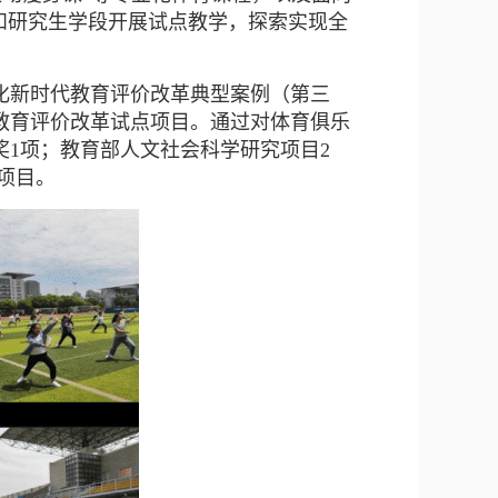
和研究生学段开展试点教学，探索实现全
深化新时代教育评价改革典型案例（第三
代教育评价改革试点项目。通过对体育俱乐
奖1项；教育部人文社会科学研究项目2
项目。