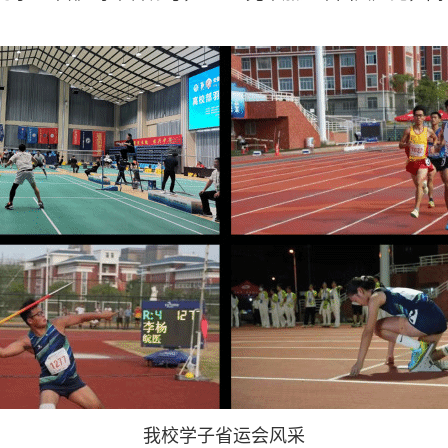
我校学子省运会风采