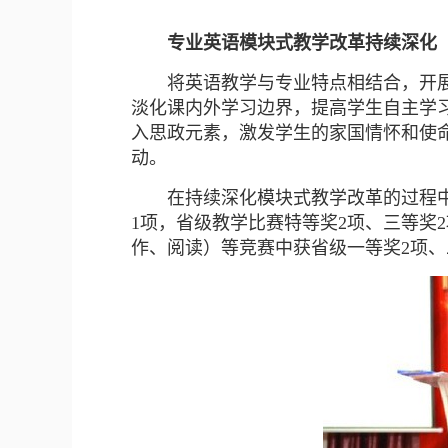
专业英语模块式教学改革持续深化
将英语教学与专业特点相结合，开
淡化课内外学习边界，提高学生自主学
入思政元素，激发学生的家国情怀和使命
动。
在持续深化模块式教学改革的过程中
1项，省级教学比赛特等奖2项、三等奖
作、阅读）等竞赛中获省级一等奖2项、