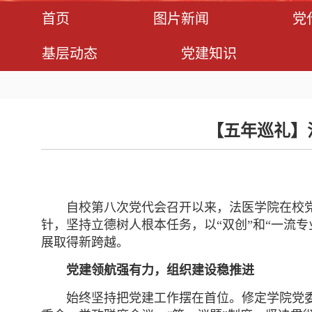
首页
图片新闻
党
基层动态
党建知识
【五年巡礼】
自校第八次党代会召开以来，法医学院在校
针，坚持立德树人根本任务，以“双创”和“一流
展取得新跨越。
党建领航强有力，组织建设稳推进
始终坚持把党建工作摆在首位。修定学院党