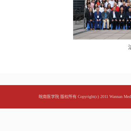
皖南医学院 版权所有 Copyright(c) 2011 Wannan Medic