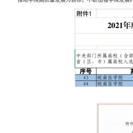
推动学院高质量发展为目标，不断加强学院发展