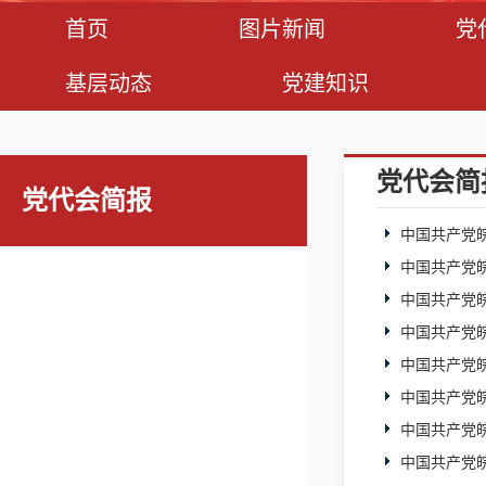
首页
图片新闻
党
基层动态
党建知识
党代会简
党代会简报
中国共产党
中国共产党
中国共产党
中国共产党
中国共产党
中国共产党
中国共产党
中国共产党