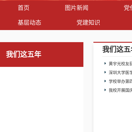
首页
图片新闻
党
基层动态
党建知识
我们这五
我们这五年
黄宇光校友
深圳大学医
学校举办第
我校开展国