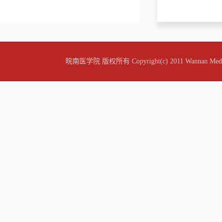
皖南医学院 版权所有 Copyright(c) 2011 Wannan Medic